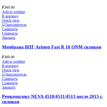
₽
360.00
Add to wishlist
В корзину
Quick view
Сравнить
Сравнить
Закрыть
Мембрана ВПГ Ariston Fast R 10 ONM силикон
₽
300.00
Add to wishlist
В корзину
Quick view
Сравнить
Сравнить
Закрыть
Ремкомплект NEVA 4510/4511/4513 после 2015 г.
силикон