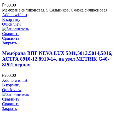
₽
400.00
Мембрана силиконовая, 5 Сальников, Смазка силиконовая
Add to wishlist
В корзину
Quick view
Сравнить
Сравнить
Закрыть
Мембрана ВПГ NEVA LUX 5011,5013,5014,5016,
АСТРА 8910-12,8910-14, на узел METRIK G40-
SP01 черная
₽
200.00
Add to wishlist
В корзину
Quick view
Сравнить
Сравнить
Закрыть