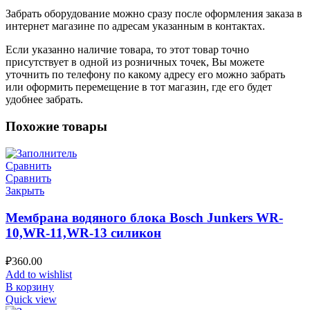
Забрать оборудование можно сразу после оформления заказа в
интернет магазине по адресам указанным в контактах.
Если указанно наличие товара, то этот товар точно
присутствует в одной из розничных точек, Вы можете
уточнить по телефону по какому адресу его можно забрать
или оформить перемещение в тот магазин, где его будет
удобнее забрать.
Похожие товары
Сравнить
Сравнить
Закрыть
Мембрана водяного блока Bosch Junkers WR-
10,WR-11,WR-13 силикон
₽
360.00
Add to wishlist
В корзину
Quick view