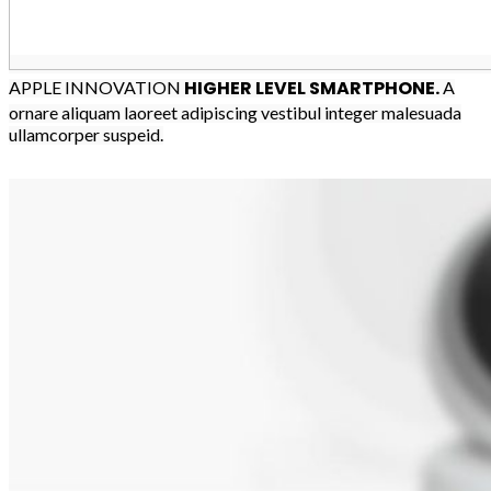
HIGHER LEVEL SMARTPHONE.
APPLE INNOVATION
A
ornare aliquam laoreet adipiscing vestibul integer malesuada
ullamcorper suspeid.