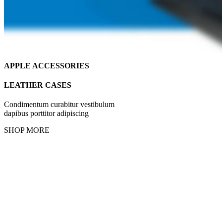
APPLE ACCESSORIES
LEATHER CASES
Condimentum curabitur vestibulum
dapibus porttitor adipiscing
SHOP MORE