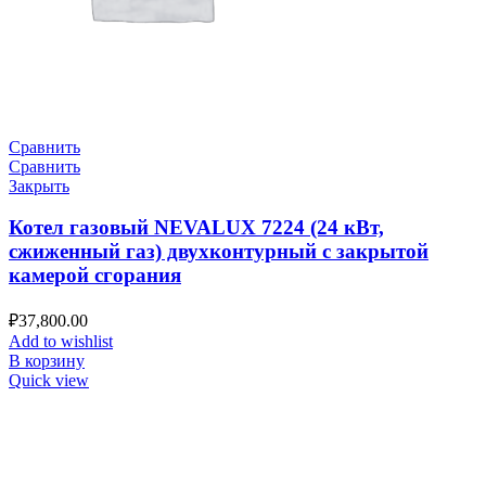
Сравнить
Сравнить
Закрыть
Котел газовый NEVALUX 7224 (24 кВт,
сжиженный газ) двухконтурный с закрытой
камерой сгорания
₽
37,800.00
Add to wishlist
В корзину
Quick view