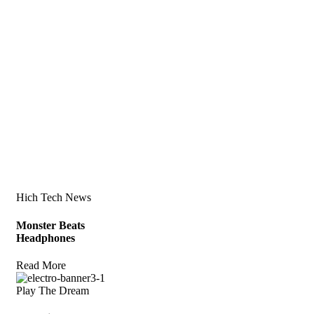
Hich Tech News
Monster Beats
Headphones
Read More
Play The Dream