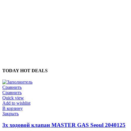
TODAY HOT DEALS
Сравнить
Сравнить
Quick view
Add to wishlist
В корзину
Закрыть
3х ходовой клапан MASTER GAS Seoul 2040125