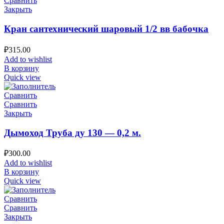
Сравнить
Закрыть
Кран сантехнический шаровый 1/2 вв бабочка
₽
315.00
Add to wishlist
В корзину
Quick view
Сравнить
Сравнить
Закрыть
Дымоход Труба ду 130 — 0,2 м.
₽
300.00
Add to wishlist
В корзину
Quick view
Сравнить
Сравнить
Закрыть