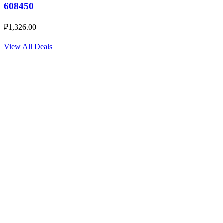
608450
₽
1,326.00
View All Deals