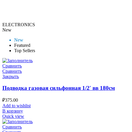
ELECTRONICS
New
New
Featured
Top Sellers
Сравнить
Сравнить
Закрыть
Подводка газовая сильфонная 1/2′ вв 180см
₽
375.00
Add to wishlist
В корзину
Quick view
Сравнить