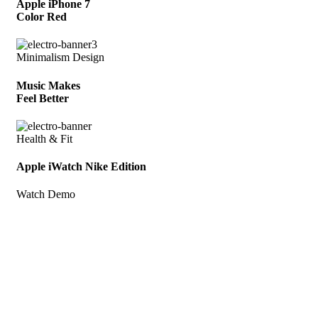
Apple iPhone 7
Color Red
Minimalism Design
Music Makes
Feel Better
Health & Fit
Apple iWatch Nike Edition
Watch Demo