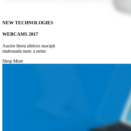
NEW TECHNOLOGIES
WEBCAMS 2017
Auctor litora ultrices suscipit
malesuada nunc a netus
Shop More