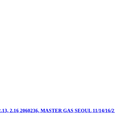
.13, 2.16 2060236, MASTER GAS SEOUL 11/14/16/2