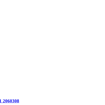
1 2060308