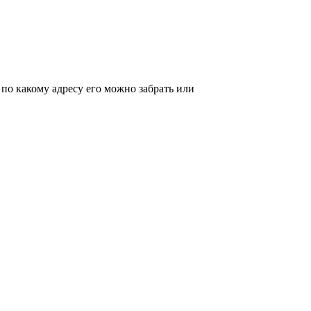
 по какому адресу его можно забрать или