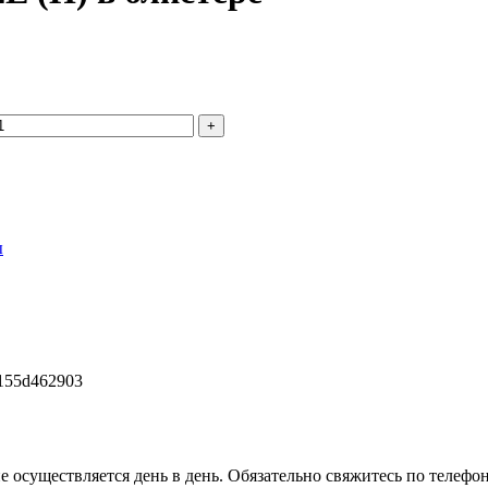
ы
е осуществляется день в день. Обязательно свяжитесь по телефон