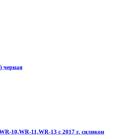
) черная
 WR-10,WR-11,WR-13 с 2017 г. силикон