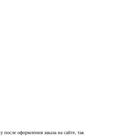
у после оформления заказа на сайте, так