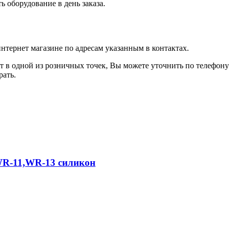
 оборудование в день заказа.
интернет магазине по адресам указанным в контактах.
ет в одной из розничных точек, Вы можете уточнить по телефону
рать.
WR-11,WR-13 силикон