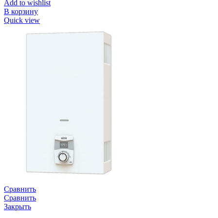
Add to wishlist
В корзину
Quick view
Сравнить
Сравнить
Закрыть