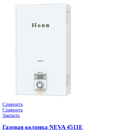
Сравнить
Сравнить
Закрыть
Газовая колонка NEVA 4511E