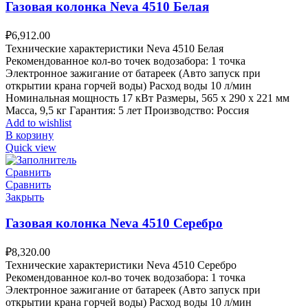
Газовая колонка Neva 4510 Белая
₽
6,912.00
Технические характеристики Neva 4510 Белая
Рекомендованное кол-во точек водозабора: 1 точка
Электронное зажигание от батареек (Авто запуск при
открытии крана горчей воды) Расход воды 10 л/мин
Номинальная мощность 17 кВт Размеры, 565 х 290 х 221 мм
Масса, 9,5 кг Гарантия: 5 лет Производство: Россия
Add to wishlist
В корзину
Quick view
Сравнить
Сравнить
Закрыть
Газовая колонка Neva 4510 Серебро
₽
8,320.00
Технические характеристики Neva 4510 Серебро
Рекомендованное кол-во точек водозабора: 1 точка
Электронное зажигание от батареек (Авто запуск при
открытии крана горчей воды) Расход воды 10 л/мин