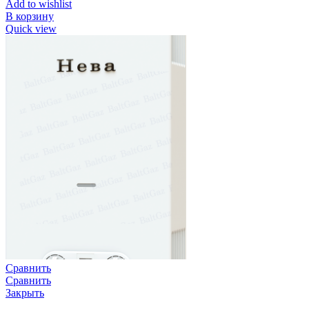
Add to wishlist
В корзину
Quick view
Сравнить
Сравнить
Закрыть