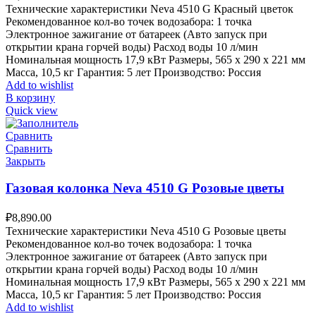
Технические характеристики Neva 4510 G Красный цветок
Рекомендованное кол-во точек водозабора: 1 точка
Электронное зажигание от батареек (Авто запуск при
открытии крана горчей воды) Расход воды 10 л/мин
Номинальная мощность 17,9 кВт Размеры, 565 х 290 х 221 мм
Масса, 10,5 кг Гарантия: 5 лет Производство: Россия
Add to wishlist
В корзину
Quick view
Сравнить
Сравнить
Закрыть
Газовая колонка Neva 4510 G Розовые цветы
₽
8,890.00
Технические характеристики Neva 4510 G Розовые цветы
Рекомендованное кол-во точек водозабора: 1 точка
Электронное зажигание от батареек (Авто запуск при
открытии крана горчей воды) Расход воды 10 л/мин
Номинальная мощность 17,9 кВт Размеры, 565 х 290 х 221 мм
Масса, 10,5 кг Гарантия: 5 лет Производство: Россия
Add to wishlist