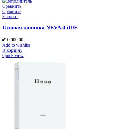
Сравнить
Сравнить
Закрыть
Газовая колонка NEVA 4510E
₽
10,000.00
Add to wishlist
В корзину
Quick view