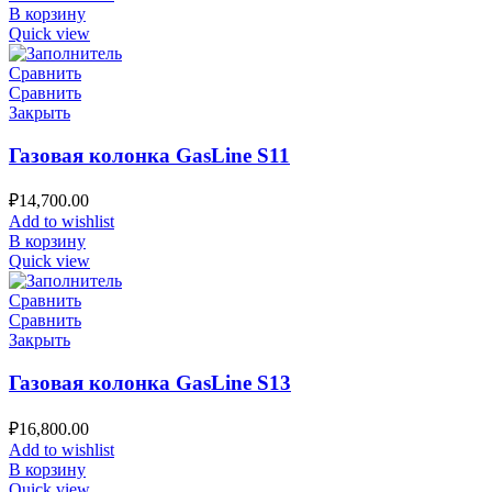
В корзину
Quick view
Сравнить
Сравнить
Закрыть
Газовая колонка GasLine S11
₽
14,700.00
Add to wishlist
В корзину
Quick view
Сравнить
Сравнить
Закрыть
Газовая колонка GasLine S13
₽
16,800.00
Add to wishlist
В корзину
Quick view