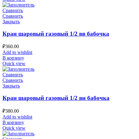
Сравнить
Сравнить
Закрыть
Кран шаровый газовый 1/2 вв бабочка
₽
360.00
Add to wishlist
В корзину
Quick view
Сравнить
Сравнить
Закрыть
Кран шаровый газовый 1/2 вн бабочка
₽
380.00
Add to wishlist
В корзину
Quick view