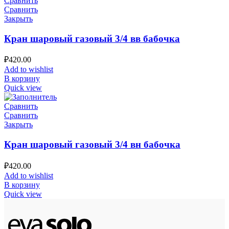
Сравнить
Сравнить
Закрыть
Кран шаровый газовый 3/4 вв бабочка
₽
420.00
Add to wishlist
В корзину
Quick view
Сравнить
Сравнить
Закрыть
Кран шаровый газовый 3/4 вн бабочка
₽
420.00
Add to wishlist
В корзину
Quick view