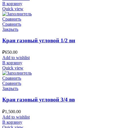
В корзину
Quick view
Сравнить
Сравнить
Закрыть
Кран газовый угловой 1/2 вн
₽
650.00
Add to wishlist
В корзину
Quick view
Сравнить
Сравнить
Закрыть
Кран газовый угловой 3/4 вв
₽
1,500.00
Add to wishlist
В корзину
Quick view