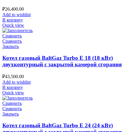
₽
26,400.00
Add to wishlist
В корзину
Quick view
Сравнить
Сравнить
Закрыть
Котел газовый BaltGaz Turbo E 18 (18 кВт)
двухконтурный с закрытой камерой сгорания
₽
43,500.00
Add to wishlist
В корзину
Quick view
Сравнить
Сравнить
Закрыть
Котел газовый BaltGaz Turbo E 24 (24 кВт)
двухконтурный с закрытой камерой сгорания