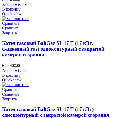
Add to wishlist
В корзину
Quick view
Сравнить
Сравнить
Закрыть
Котел газовый BaltGaz SL 17 T (17 кВт,
сжиженный газ) одноконтурный с закрытой
камерой сгорания
₽
26,400.00
Add to wishlist
В корзину
Quick view
Сравнить
Сравнить
Закрыть
Котел газовый BaltGaz SL 17 T (17 кВт)
одноконтурный с закрытой камерой сгорания