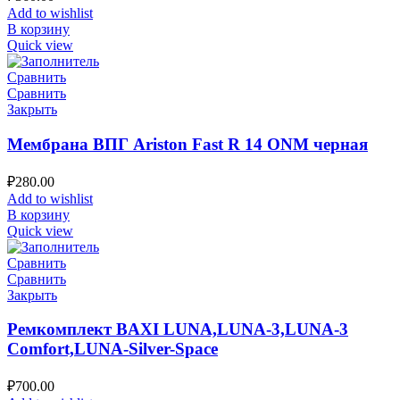
Add to wishlist
В корзину
Quick view
Сравнить
Сравнить
Закрыть
Мембрана ВПГ Ariston Fast R 14 ONM черная
₽
280.00
Add to wishlist
В корзину
Quick view
Сравнить
Сравнить
Закрыть
Ремкомплект BAXI LUNA,LUNA-3,LUNA-3
Comfort,LUNA-Silver-Space
₽
700.00