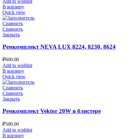
Add to wishlist
В корзину
Quick view
Сравнить
Сравнить
Закрыть
Ремкомплект NEVA LUX 8224, 8230, 8624
₽
600.00
Add to wishlist
В корзину
Quick view
Сравнить
Сравнить
Закрыть
Ремкомплект Vektor 20W в блистере
₽
500.00
Add to wishlist
В корзину