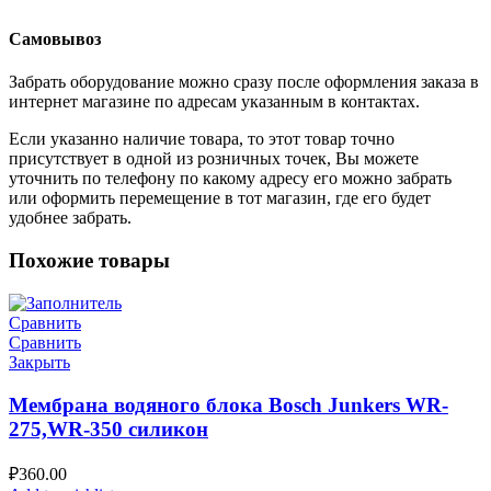
Самовывоз
Забрать оборудование можно сразу после оформления заказа в
интернет магазине по адресам указанным в контактах.
Если указанно наличие товара, то этот товар точно
присутствует в одной из розничных точек, Вы можете
уточнить по телефону по какому адресу его можно забрать
или оформить перемещение в тот магазин, где его будет
удобнее забрать.
Похожие товары
Сравнить
Сравнить
Закрыть
Мембрана водяного блока Bosch Junkers WR-
275,WR-350 силикон
₽
360.00