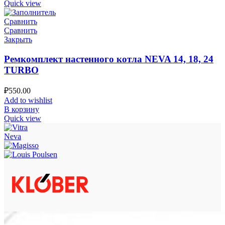
Quick view
Сравнить
Сравнить
Закрыть
Ремкомплект настенного котла NEVA 14, 18, 24
TURBO
₽
550.00
Add to wishlist
В корзину
Quick view
Neva