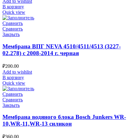
Add to wishlist
В корзину
Quick view
Сравнить
Сравнить
Закрыть
Мембрана ВПГ NEVA 4510/4511/4513 (3227-
02.278) с 2008-2014 г. черная
₽
200.00
Add to wishlist
В корзину
Quick view
Сравнить
Сравнить
Закрыть
Мембрана водяного блока Bosch Junkers WR-
10,WR-11,WR-13 силикон
₽
360.00