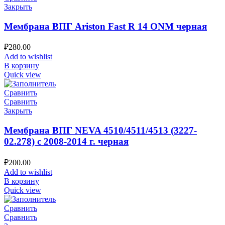
Закрыть
Мембрана ВПГ Ariston Fast R 14 ONM черная
₽
280.00
Add to wishlist
В корзину
Quick view
Сравнить
Сравнить
Закрыть
Мембрана ВПГ NEVA 4510/4511/4513 (3227-
02.278) с 2008-2014 г. черная
₽
200.00
Add to wishlist
В корзину
Quick view
Сравнить
Сравнить