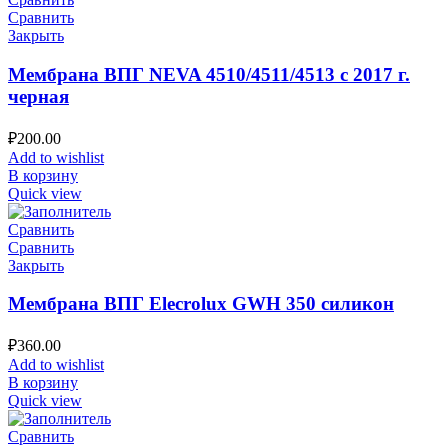
Сравнить
Закрыть
Мембрана ВПГ NEVA 4510/4511/4513 с 2017 г.
черная
₽
200.00
Add to wishlist
В корзину
Quick view
Сравнить
Сравнить
Закрыть
Мембрана ВПГ Elecrolux GWH 350 силикон
₽
360.00
Add to wishlist
В корзину
Quick view
Сравнить