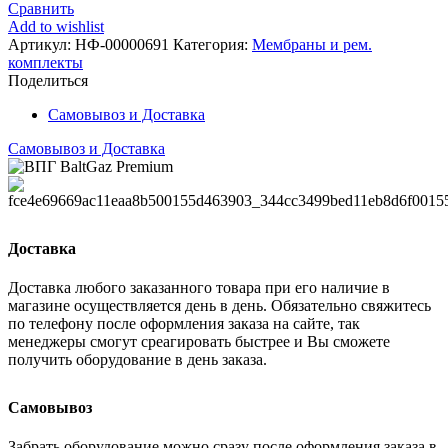
Сравнить
Add to wishlist
Артикул:
НФ-00000691
Категория:
Мембраны и рем.
комплекты
Поделиться
Самовывоз и Доставка
Самовывоз и Доставка
Доставка
Доставка любого заказанного товара при его наличие в
магазине осуществляется день в день. Обязательно свяжитесь
по телефону после оформления заказа на сайте, так
менеджеры смогут среагировать быстрее и Вы сможете
получить оборудование в день заказа.
Самовывоз
Забрать оборудование можно сразу после оформления заказа в