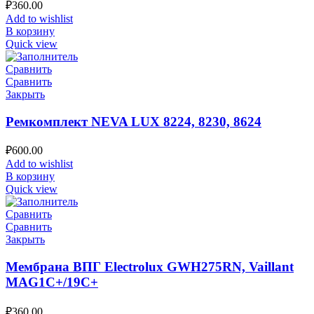
₽
360.00
Add to wishlist
В корзину
Quick view
Сравнить
Сравнить
Закрыть
Ремкомплект NEVA LUX 8224, 8230, 8624
₽
600.00
Add to wishlist
В корзину
Quick view
Сравнить
Сравнить
Закрыть
Мембрана ВПГ Electrolux GWH275RN, Vaillant
MAG1C+/19C+
₽
360.00