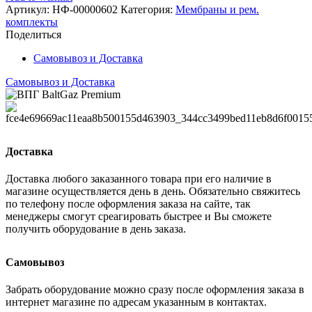
14
Артикул:
НФ-00000602
Категория:
Мембраны и рем.
ONM
комплекты
черная
Поделиться
Самовывоз и Доставка
Самовывоз и Доставка
Доставка
Доставка любого заказанного товара при его наличие в
магазине осуществляется день в день. Обязательно свяжитесь
по телефону после оформления заказа на сайте, так
менеджеры смогут среагировать быстрее и Вы сможете
получить оборудование в день заказа.
Самовывоз
Забрать оборудование можно сразу после оформления заказа в
интернет магазине по адресам указанным в контактах.