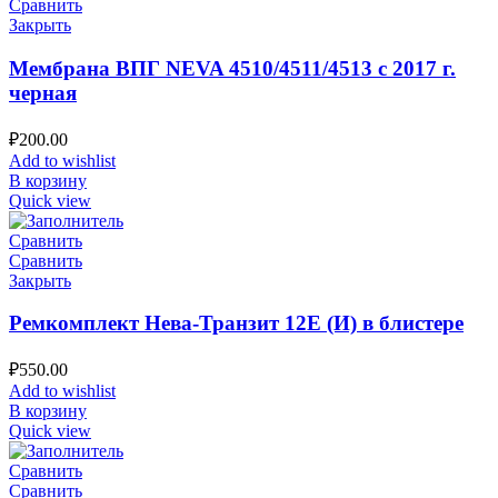
Сравнить
Закрыть
Мембрана ВПГ NEVA 4510/4511/4513 с 2017 г.
черная
₽
200.00
Add to wishlist
В корзину
Quick view
Сравнить
Сравнить
Закрыть
Ремкомплект Нева-Транзит 12Е (И) в блистере
₽
550.00
Add to wishlist
В корзину
Quick view
Сравнить
Сравнить