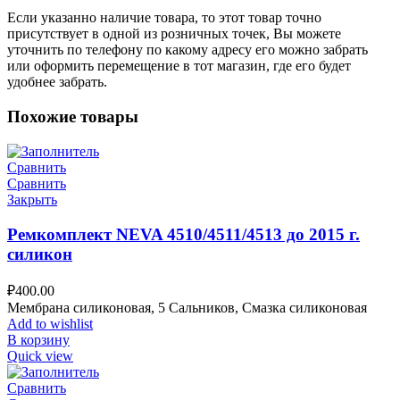
Если указанно наличие товара, то этот товар точно
присутствует в одной из розничных точек, Вы можете
уточнить по телефону по какому адресу его можно забрать
или оформить перемещение в тот магазин, где его будет
удобнее забрать.
Похожие товары
Сравнить
Сравнить
Закрыть
Ремкомплект NEVA 4510/4511/4513 до 2015 г.
силикон
₽
400.00
Мембрана силиконовая, 5 Сальников, Смазка силиконовая
Add to wishlist
В корзину
Quick view
Сравнить