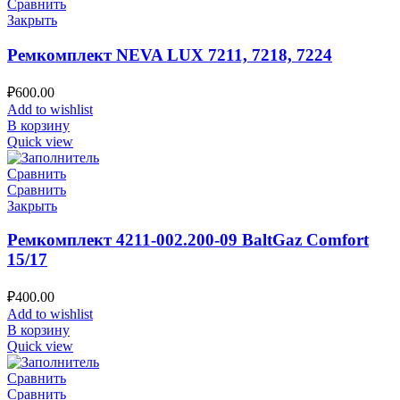
Сравнить
Закрыть
Ремкомплект NEVA LUX 7211, 7218, 7224
₽
600.00
Add to wishlist
В корзину
Quick view
Сравнить
Сравнить
Закрыть
Ремкомплект 4211-002.200-09 BaltGaz Comfort
15/17
₽
400.00
Add to wishlist
В корзину
Quick view
Сравнить
Сравнить