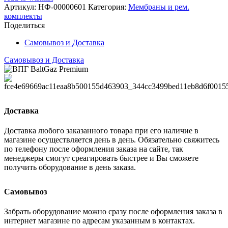
силикон
Артикул:
НФ-00000601
Категория:
Мембраны и рем.
комплекты
Поделиться
Самовывоз и Доставка
Самовывоз и Доставка
Доставка
Доставка любого заказанного товара при его наличие в
магазине осуществляется день в день. Обязательно свяжитесь
по телефону после оформления заказа на сайте, так
менеджеры смогут среагировать быстрее и Вы сможете
получить оборудование в день заказа.
Самовывоз
Забрать оборудование можно сразу после оформления заказа в
интернет магазине по адресам указанным в контактах.