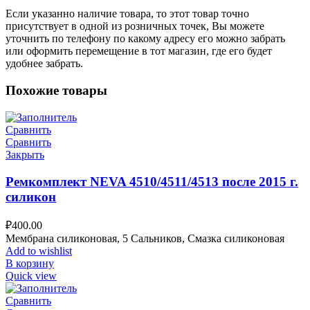
Если указанно наличие товара, то этот товар точно
присутствует в одной из розничных точек, Вы можете
уточнить по телефону по какому адресу его можно забрать
или оформить перемещение в тот магазин, где его будет
удобнее забрать.
Похожие товары
Сравнить
Сравнить
Закрыть
Ремкомплект NEVA 4510/4511/4513 после 2015 г.
силикон
₽
400.00
Мембрана силиконовая, 5 Сальников, Смазка силиконовая
Add to wishlist
В корзину
Quick view
Сравнить