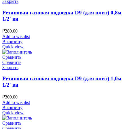
Закрыть
Резиновая газовая подводка D9 (для плит) 0,8м
1/2′ вн
₽
280.00
Add to wishlist
В корзину
Quick view
Сравнить
Сравнить
Закрыть
Резиновая газовая подводка D9 (для плит) 1,0м
1/2′ вн
₽
300.00
Add to wishlist
В корзину
Quick view
Сравнить
Сравнить