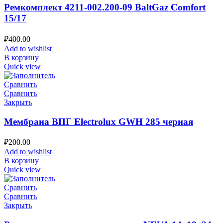
Ремкомплект 4211-002.200-09 BaltGaz Comfort
15/17
₽
400.00
Add to wishlist
В корзину
Quick view
Сравнить
Сравнить
Закрыть
Мембрана ВПГ Electrolux GWH 285 черная
₽
200.00
Add to wishlist
В корзину
Quick view
Сравнить
Сравнить
Закрыть