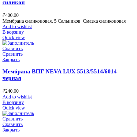
силикон
₽
400.00
Мембрана силиконовая, 5 Сальников, Смазка силиконовая
Add to wishlist
В корзину
Quick view
Сравнить
Сравнить
Закрыть
Мембрана ВПГ NEVA LUX 5513/5514/6014
черная
₽
240.00
Add to wishlist
В корзину
Quick view
Сравнить
Сравнить
Закрыть