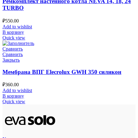
Ремкомплект настенного котла NEVA 14, 18, 24
TURBO
₽
550.00
Add to wishlist
В корзину
Quick view
Сравнить
Сравнить
Закрыть
Мембрана ВПГ Elecrolux GWH 350 силикон
₽
360.00
Add to wishlist
В корзину
Quick view