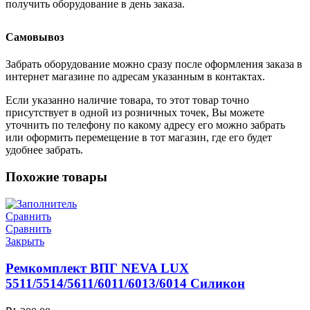
получить оборудование в день заказа.
Самовывоз
Забрать оборудование можно сразу после оформления заказа в
интернет магазине по адресам указанным в контактах.
Если указанно наличие товара, то этот товар точно
присутствует в одной из розничных точек, Вы можете
уточнить по телефону по какому адресу его можно забрать
или оформить перемещение в тот магазин, где его будет
удобнее забрать.
Похожие товары
Сравнить
Сравнить
Закрыть
Ремкомплект ВПГ NEVA LUX
5511/5514/5611/6011/6013/6014 Силикон