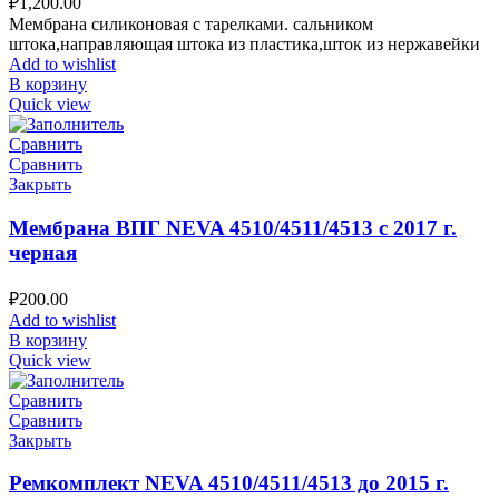
₽
1,200.00
Мембрана силиконовая с тарелками. сальником
штока,направляющая штока из пластика,шток из нержавейки
Add to wishlist
В корзину
Quick view
Сравнить
Сравнить
Закрыть
Мембрана ВПГ NEVA 4510/4511/4513 с 2017 г.
черная
₽
200.00
Add to wishlist
В корзину
Quick view
Сравнить
Сравнить
Закрыть
Ремкомплект NEVA 4510/4511/4513 до 2015 г.