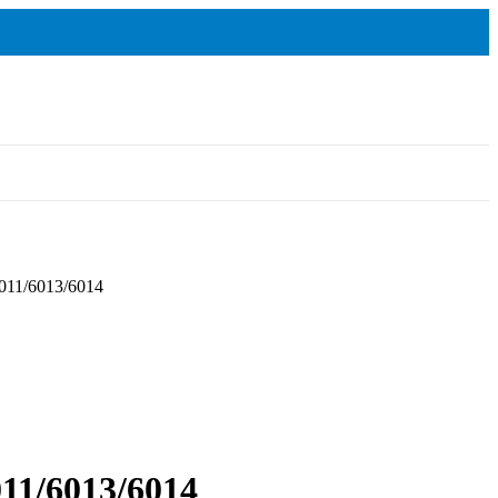
11/6013/6014
11/6013/6014