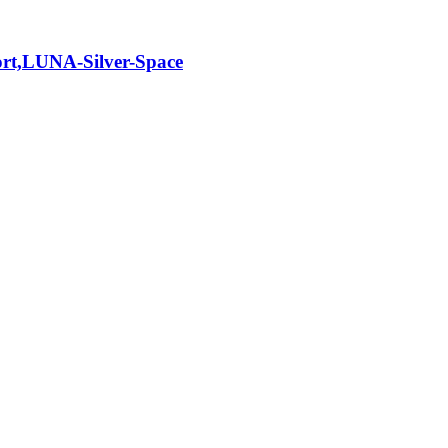
,LUNA-Silver-Space