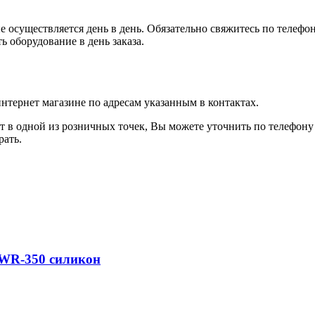
е осуществляется день в день. Обязательно свяжитесь по телефон
 оборудование в день заказа.
интернет магазине по адресам указанным в контактах.
ет в одной из розничных точек, Вы можете уточнить по телефону
рать.
,WR-350 силикон