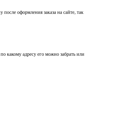
у после оформления заказа на сайте, так
 по какому адресу его можно забрать или