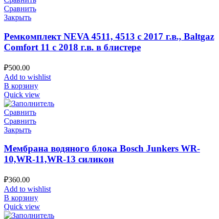
Сравнить
Закрыть
Ремкомплект NEVA 4511, 4513 с 2017 г.в., Baltgaz
Comfort 11 с 2018 г.в. в блистере
₽
500.00
Add to wishlist
В корзину
Quick view
Сравнить
Сравнить
Закрыть
Мембрана водяного блока Bosch Junkers WR-
10,WR-11,WR-13 силикон
₽
360.00
Add to wishlist
В корзину
Quick view