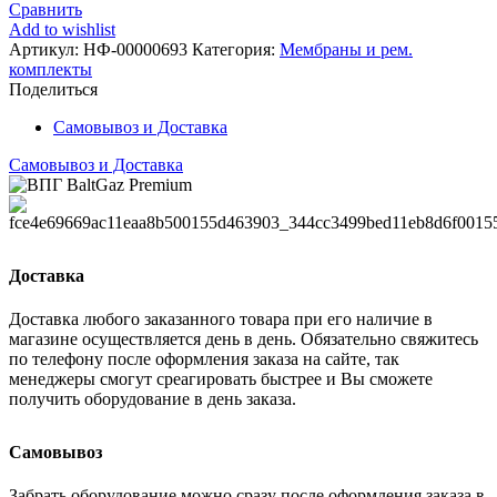
Сравнить
Add to wishlist
Артикул:
НФ-00000693
Категория:
Мембраны и рем.
комплекты
Поделиться
Самовывоз и Доставка
Самовывоз и Доставка
Доставка
Доставка любого заказанного товара при его наличие в
магазине осуществляется день в день. Обязательно свяжитесь
по телефону после оформления заказа на сайте, так
менеджеры смогут среагировать быстрее и Вы сможете
получить оборудование в день заказа.
Самовывоз
Забрать оборудование можно сразу после оформления заказа в