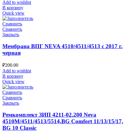
Add to wishlist
В корзину
Quick view
Сравнить
Сравнить
Закрыть
Мембрана ВПГ NEVA 4510/4511/4513 с 2017 г.
черная
₽
200.00
Add to wishlist
В корзину
Quick view
Сравнить
Сравнить
Закрыть
Ремкомплект ЗИП 4211-02.200 Neva
4510M/4511/4513/5514,BG Comfort 11/13/15/17,
BG 10 Classic