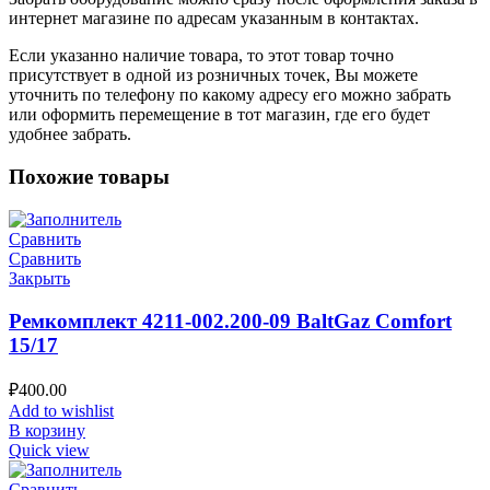
интернет магазине по адресам указанным в контактах.
Если указанно наличие товара, то этот товар точно
присутствует в одной из розничных точек, Вы можете
уточнить по телефону по какому адресу его можно забрать
или оформить перемещение в тот магазин, где его будет
удобнее забрать.
Похожие товары
Сравнить
Сравнить
Закрыть
Ремкомплект 4211-002.200-09 BaltGaz Comfort
15/17
₽
400.00
Add to wishlist
В корзину
Quick view
Сравнить