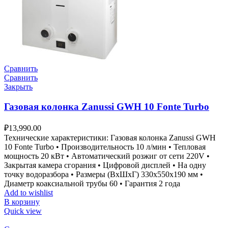
Сравнить
Сравнить
Закрыть
Газовая колонка Zanussi GWH 10 Fonte Turbo
₽
13,990.00
Технические характеристики: Газовая колонка Zanussi GWH
10 Fonte Turbo • Производительность 10 л/мин • Тепловая
мощность 20 кВт • Автоматический розжиг от сети 220V •
Закрытая камера сгорания • Цифровой дисплей • На одну
точку водоразбора • Размеры (ВxШxГ) 330x550x190 мм •
Диаметр коаксиальной трубы 60 • Гарантия 2 года
Add to wishlist
В корзину
Quick view