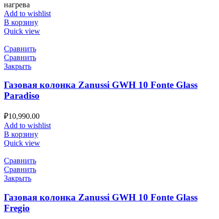
нагрева
Add to wishlist
В корзину
Quick view
Сравнить
Сравнить
Закрыть
Газовая колонка Zanussi GWH 10 Fonte Glass
Paradiso
₽
10,990.00
Add to wishlist
В корзину
Quick view
Сравнить
Сравнить
Закрыть
Газовая колонка Zanussi GWH 10 Fonte Glass
Fregio