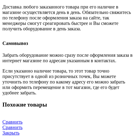
Доставка любого заказанного товара при его наличие в
магазине осуществляется день в день. Обязательно свяжитесь
по телефону после оформления заказа на сайте, так
менеджеры смогут среагировать быстрее и Вы сможете
получить оборудование в день заказа.
Самовывоз
Забрать оборудование можно сразу после оформления заказа в
интернет магазине по адресам указанным в контактах.
Если указанно наличие товара, то этот товар точно
присутствует в одной из розничных точек, Вы можете
уточнить по телефону по какому адресу его можно забрать
или оформить перемещение в тот магазин, где его будет
удобнее забрать.
Похожие товары
Сравнить
Сравнить
Закрыть