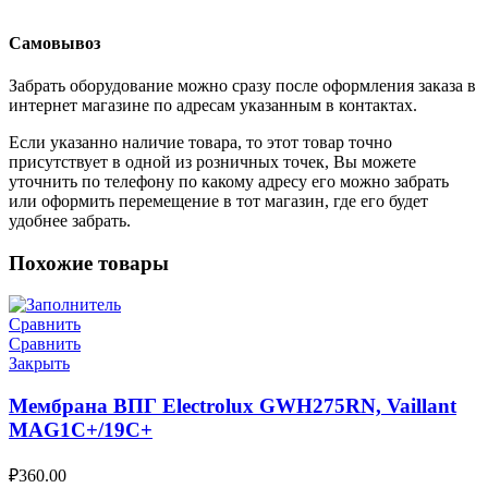
Самовывоз
Забрать оборудование можно сразу после оформления заказа в
интернет магазине по адресам указанным в контактах.
Если указанно наличие товара, то этот товар точно
присутствует в одной из розничных точек, Вы можете
уточнить по телефону по какому адресу его можно забрать
или оформить перемещение в тот магазин, где его будет
удобнее забрать.
Похожие товары
Сравнить
Сравнить
Закрыть
Мембрана ВПГ Electrolux GWH275RN, Vaillant
MAG1C+/19C+
₽
360.00