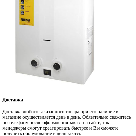
Доставка
Доставка любого заказанного товара при его наличие в
магазине осуществляется день в день. Обязательно свяжитесь
по телефону после оформления заказа на сайте, так
менеджеры смогут среагировать быстрее и Вы сможете
получить оборудование в день заказа.