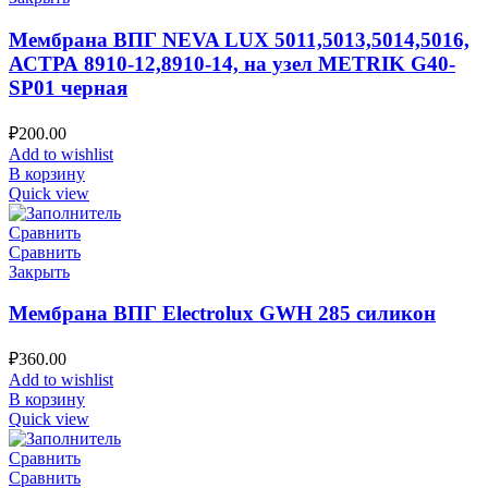
Мембрана ВПГ NEVA LUX 5011,5013,5014,5016,
АСТРА 8910-12,8910-14, на узел METRIK G40-
SP01 черная
₽
200.00
Add to wishlist
В корзину
Quick view
Сравнить
Сравнить
Закрыть
Мембрана ВПГ Electrolux GWH 285 силикон
₽
360.00
Add to wishlist
В корзину
Quick view
Сравнить
Сравнить