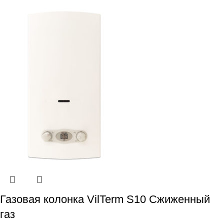
Газовая колонка VilTerm S10 Сжиженный
газ