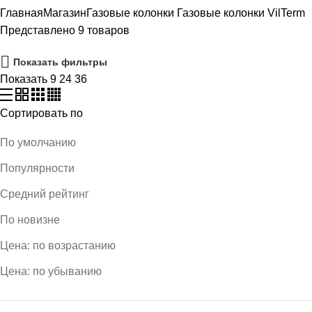
Главная
Магазин
Газовые колонки
Газовые колонки VilTerm
Представлено 9 товаров
Показать фильтры
Показать
9
24
36
Сортировать по
По умолчанию
Популярности
Средний рейтинг
По новизне
Цена: по возрастанию
Цена: по убыванию