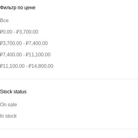
Фильтр по цене
Все
₽
0.00
-
₽
3,700.00
₽
3,700.00
-
₽
7,400.00
₽
7,400.00
-
₽
11,100.00
₽
11,100.00
-
₽
14,800.00
Stock status
On sale
In stock