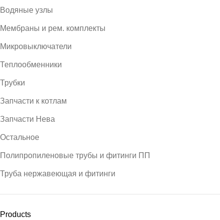
Водяные узлы
Мембраны и рем. комплекты
Микровыключатели
Теплообменники
Трубки
Запчасти к котлам
Запчасти Нева
Остальное
Полипропиленовые трубы и фитинги ПП
Труба нержавеющая и фитинги
Products