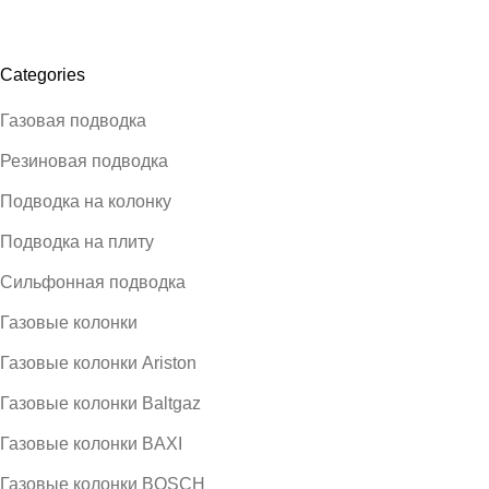
Categories
Газовая подводка
Резиновая подводка
Подводка на колонку
Подводка на плиту
Сильфонная подводка
Газовые колонки
Газовые колонки Ariston
Газовые колонки Baltgaz
Газовые колонки BAXI
Газовые колонки BOSCH