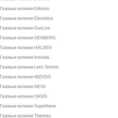
Газовые колонки Edisson
Газовые колонки Electrolux
Газовые колонки GasLine
Газовые колонки GENBERG
Газовые колонки HALSEN
Газовые колонки Innovita
Газовые колонки Lenz Technic
Газовые колонки MIZUDO
Газовые колонки NEVA
Газовые колонки OASIS
Газовые колонки Superflame
Газовые колонки Thermex