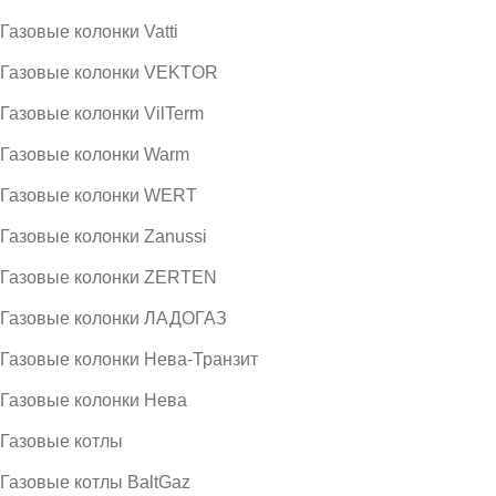
Газовые колонки Vatti
Газовые колонки VEKTOR
Газовые колонки VilTerm
Газовые колонки Warm
Газовые колонки WERT
Газовые колонки Zanussi
Газовые колонки ZERTEN
Газовые колонки ЛАДОГАЗ
Газовые колонки Нева-Транзит
Газовые колонки Нева
Газовые котлы
Газовые котлы BaltGaz