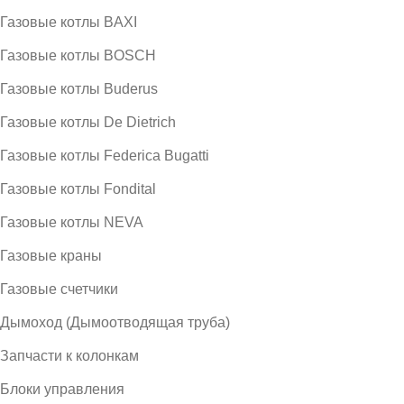
Газовые котлы BAXI
Газовые котлы BOSCH
Газовые котлы Buderus
Газовые котлы De Dietrich
Газовые котлы Federica Bugatti
Газовые котлы Fondital
Газовые котлы NEVA
Газовые краны
Газовые счетчики
Дымоход (Дымоотводящая труба)
Запчасти к колонкам
Блоки управления