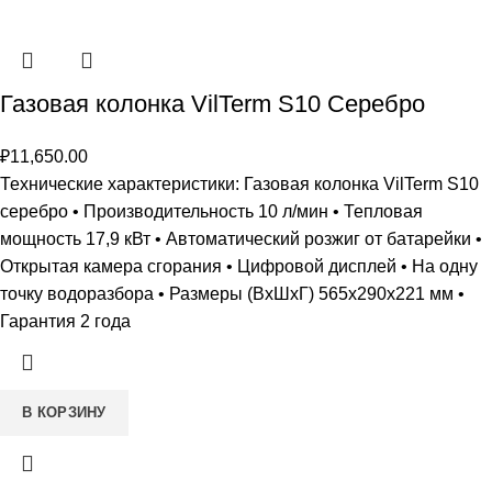
Газовая колонка VilTerm S10 Серебро
₽
11,650.00
Технические характеристики: Газовая колонка VilTerm S10
серебро • Производительность 10 л/мин • Тепловая
мощность 17,9 кВт • Автоматический розжиг от батарейки •
Открытая камера сгорания • Цифровой дисплей • На одну
точку водоразбора • Размеры (ВxШxГ) 565х290х221 мм •
Гарантия 2 года
В КОРЗИНУ