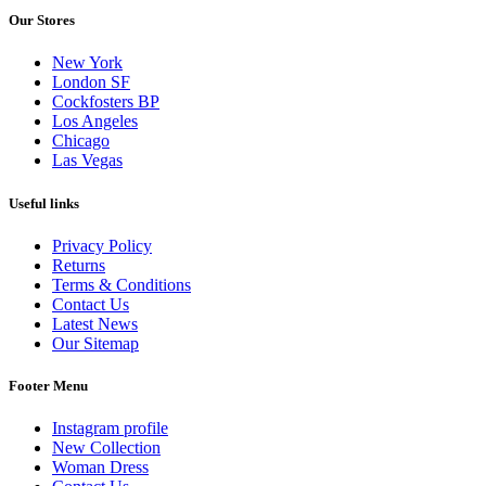
Our Stores
New York
London SF
Cockfosters BP
Los Angeles
Chicago
Las Vegas
Useful links
Privacy Policy
Returns
Terms & Conditions
Contact Us
Latest News
Our Sitemap
Footer Menu
Instagram profile
New Collection
Woman Dress