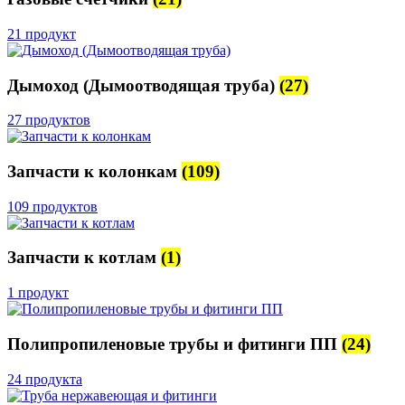
21 продукт
Дымоход (Дымоотводящая труба)
(27)
27 продуктов
Запчасти к колонкам
(109)
109 продуктов
Запчасти к котлам
(1)
1 продукт
Полипропиленовые трубы и фитинги ПП
(24)
24 продукта