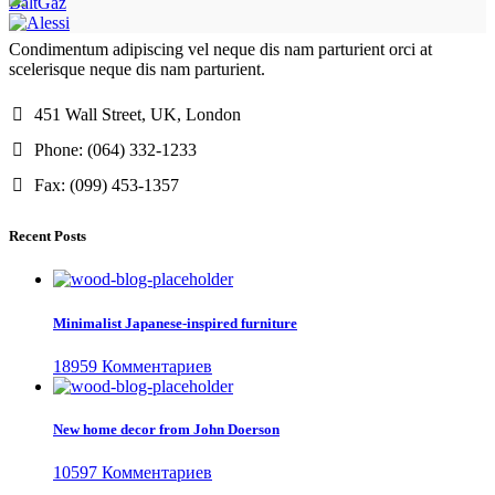
BaltGaz
Condimentum adipiscing vel neque dis nam parturient orci at
scelerisque neque dis nam parturient.
451 Wall Street, UK, London
Phone: (064) 332-1233
Fax: (099) 453-1357
Recent Posts
Minimalist Japanese-inspired furniture
18959 Комментариев
New home decor from John Doerson
10597 Комментариев