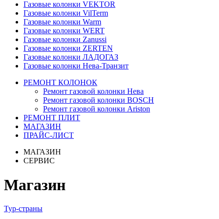
Газовые колонки VEKTOR
Газовые колонки VilTerm
Газовые колонки Warm
Газовые колонки WERT
Газовые колонки Zanussi
Газовые колонки ZERTEN
Газовые колонки ЛАДОГАЗ
Газовые колонки Нева-Транзит
РЕМОНТ КОЛОНОК
Ремонт газовой колонки Нева
Ремонт газовой колонки BOSCH
Ремонт газовой колонки Ariston
РЕМОНТ ПЛИТ
МАГАЗИН
ПРАЙС-ЛИСТ
МАГАЗИН
СЕРВИС
Магазин
Тур-страны