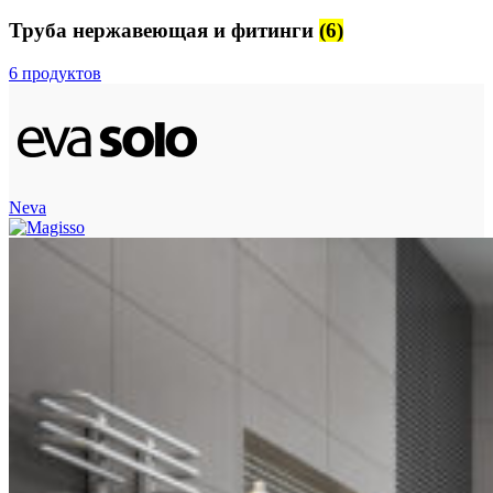
Труба нержавеющая и фитинги
(6)
6 продуктов
Neva