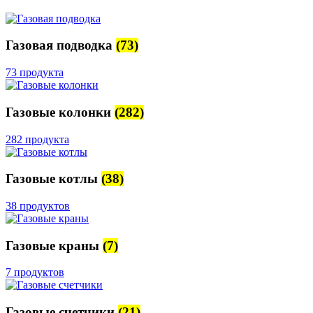
Газовая подводка
(73)
73 продукта
Газовые колонки
(282)
282 продукта
Газовые котлы
(38)
38 продуктов
Газовые краны
(7)
7 продуктов
Газовые счетчики
(21)