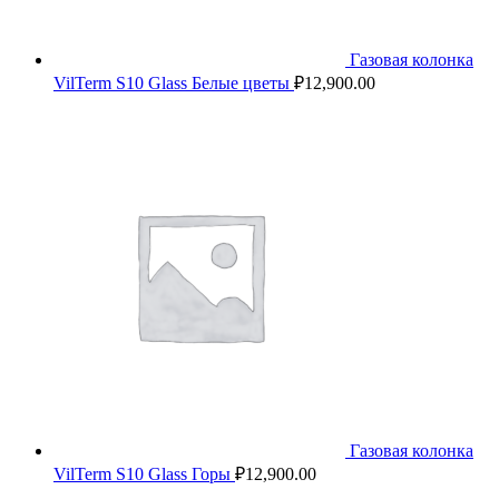
Газовая колонка
VilTerm S10 Glass Белые цветы
₽
12,900.00
Газовая колонка
VilTerm S10 Glass Горы
₽
12,900.00