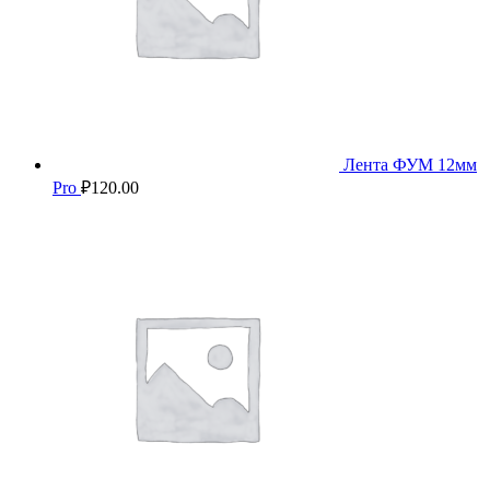
Лента ФУМ 12мм
Pro
₽
120.00