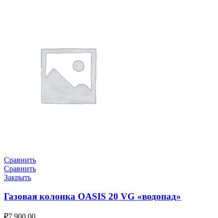
Сравнить
Сравнить
Закрыть
Газовая колонка OASIS 20 VG «водопад»
₽
7,900.00