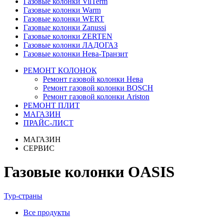
Газовые колонки VilTerm
Газовые колонки Warm
Газовые колонки WERT
Газовые колонки Zanussi
Газовые колонки ZERTEN
Газовые колонки ЛАДОГАЗ
Газовые колонки Нева-Транзит
РЕМОНТ КОЛОНОК
Ремонт газовой колонки Нева
Ремонт газовой колонки BOSCH
Ремонт газовой колонки Ariston
РЕМОНТ ПЛИТ
МАГАЗИН
ПРАЙС-ЛИСТ
МАГАЗИН
СЕРВИС
Газовые колонки OASIS
Тур-страны
Все
продукты