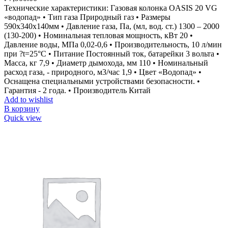
Технические характеристики: Газовая колонка OASIS 20 VG
«водопад» • Тип газа Природный газ • Размеры
590х340х140мм • Давление газа, Па, (мл, вод. ст.) 1300 – 2000
(130-200) • Номинальная тепловая мощность, кВт 20 •
Давление воды, МПа 0,02-0,6 • Производительность, 10 л/мин
при ?t=25°С • Питание Постоянный ток, батарейки 3 вольта •
Масса, кг 7,9 • Диаметр дымохода, мм 110 • Номинальный
расход газа, - природного, м3/час 1,9 • Цвет «Водопад» •
Оснащена специальными устройствами безопасности. •
Гарантия - 2 года. • Производитель Китай
Add to wishlist
В корзину
Quick view