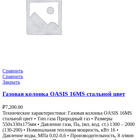
Сравнить
Сравнить
Закрыть
Газовая колонка OASIS 16MS стальной цвет
₽
7,200.00
Технические характеристики: Газовая колонка OASIS 16MS
стальной цвет • Тип газа Природный газ • Размеры
550х330х175мм • Давление газа, Па, (мл, вод. ст.) 1300 – 2000
(130-200) • Номинальная тепловая мощность, кВт 16 •
Давление воды, МПа 0,02-0,6 • Производительность, 8 л/мин