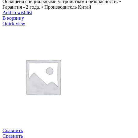
Оснащена специальными устройствами безопасности. •
Гарантия - 2 года. • Производитель Китай
Add to wishlist
В корзину
Quick view
Сравнить
Сравнить