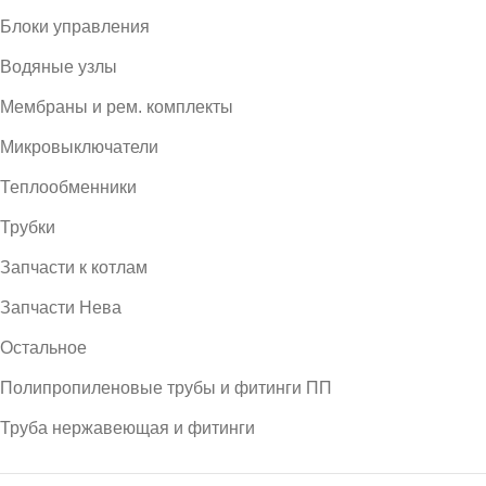
Блоки управления
Водяные узлы
Мембраны и рем. комплекты
Микровыключатели
Теплообменники
Трубки
Запчасти к котлам
Запчасти Нева
Остальное
Полипропиленовые трубы и фитинги ПП
Труба нержавеющая и фитинги