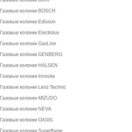
Газовые колонки BOSCH
Газовые колонки Edisson
Газовые колонки Electrolux
Газовые колонки GasLine
Газовые колонки GENBERG
Газовые колонки HALSEN
Газовые колонки Innovita
Газовые колонки Lenz Technic
Газовые колонки MIZUDO
Газовые колонки NEVA
Газовые колонки OASIS
Газовые колонки Superflame