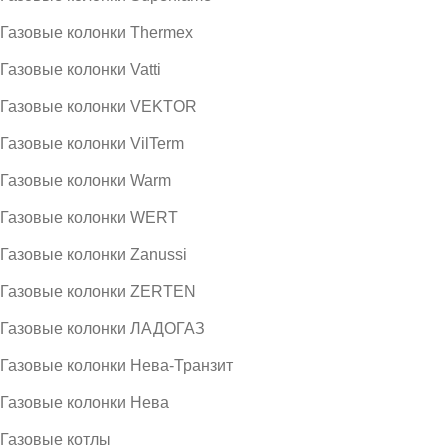
Газовые колонки Thermex
Газовые колонки Vatti
Газовые колонки VEKTOR
Газовые колонки VilTerm
Газовые колонки Warm
Газовые колонки WERT
Газовые колонки Zanussi
Газовые колонки ZERTEN
Газовые колонки ЛАДОГАЗ
Газовые колонки Нева-Транзит
Газовые колонки Нева
Газовые котлы