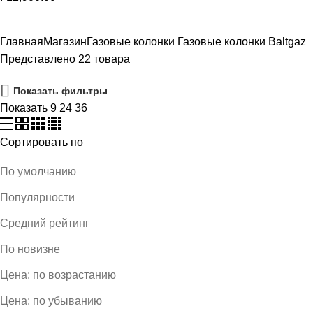
Главная
Магазин
Газовые колонки
Газовые колонки Baltgaz
Представлено 22 товара
Показать фильтры
Показать
9
24
36
Сортировать по
По умолчанию
Популярности
Средний рейтинг
По новизне
Цена: по возрастанию
Цена: по убыванию