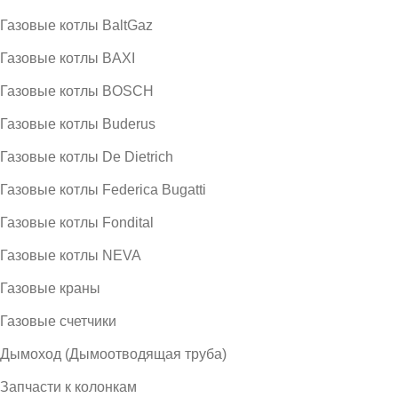
Газовые котлы BaltGaz
Газовые котлы BAXI
Газовые котлы BOSCH
Газовые котлы Buderus
Газовые котлы De Dietrich
Газовые котлы Federica Bugatti
Газовые котлы Fondital
Газовые котлы NEVA
Газовые краны
Газовые счетчики
Дымоход (Дымоотводящая труба)
Запчасти к колонкам