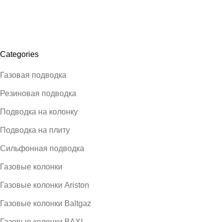
Categories
Газовая подводка
Резиновая подводка
Подводка на колонку
Подводка на плиту
Сильфонная подводка
Газовые колонки
Газовые колонки Ariston
Газовые колонки Baltgaz
Газовые колонки BAXI