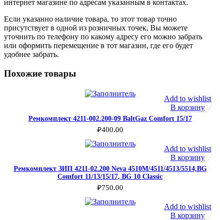
интернет магазине по адресам указанным в контактах.
Если указанно наличие товара, то этот товар точно
присутствует в одной из розничных точек, Вы можете
уточнить по телефону по какому адресу его можно забрать
или оформить перемещение в тот магазин, где его будет
удобнее забрать.
Похожие товары
Add to wishlist
В корзину
Ремкомплект 4211-002.200-09 BaltGaz Comfort 15/17
₽
400.00
Add to wishlist
В корзину
Ремкомплект ЗИП 4211-02.200 Neva 4510M/4511/4513/5514,BG
Comfort 11/13/15/17, BG 10 Classic
₽
750.00
Add to wishlist
В корзину