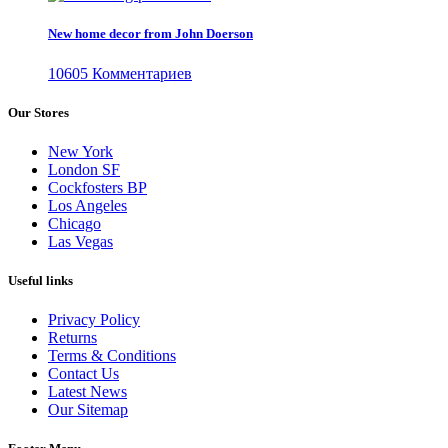
New home decor from John Doerson
10605 Комментариев
Our Stores
New York
London SF
Cockfosters BP
Los Angeles
Chicago
Las Vegas
Useful links
Privacy Policy
Returns
Terms & Conditions
Contact Us
Latest News
Our Sitemap