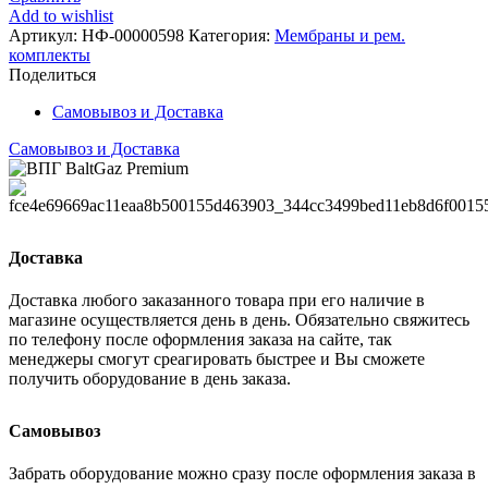
Add to wishlist
MAG1C+/19C+
Артикул:
НФ-00000598
Категория:
Мембраны и рем.
комплекты
Поделиться
Самовывоз и Доставка
Самовывоз и Доставка
Доставка
Доставка любого заказанного товара при его наличие в
магазине осуществляется день в день. Обязательно свяжитесь
по телефону после оформления заказа на сайте, так
менеджеры смогут среагировать быстрее и Вы сможете
получить оборудование в день заказа.
Самовывоз
Забрать оборудование можно сразу после оформления заказа в