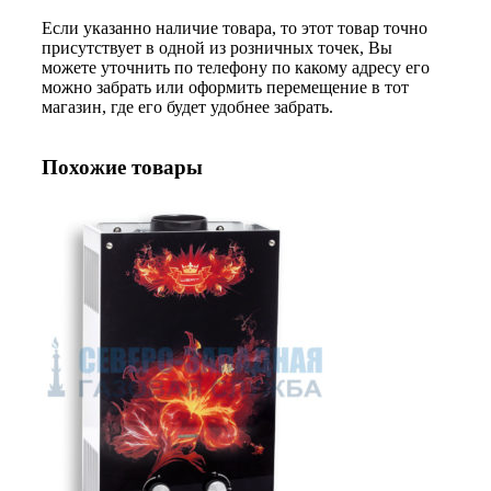
Если указанно наличие товара, то этот товар точно
присутствует в одной из розничных точек, Вы
можете уточнить по телефону по какому адресу его
можно забрать или оформить перемещение в тот
магазин, где его будет удобнее забрать.
Похожие товары