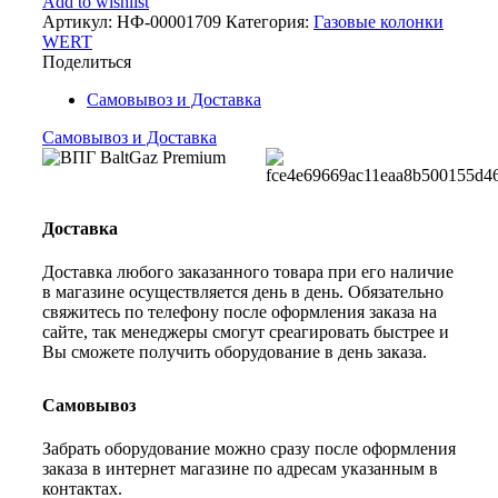
Add to wishlist
Артикул:
НФ-00001709
Категория:
Газовые колонки
WERT
Поделиться
Самовывоз и Доставка
Самовывоз и Доставка
Доставка
Доставка любого заказанного товара при его наличие
в магазине осуществляется день в день. Обязательно
свяжитесь по телефону после оформления заказа на
сайте, так менеджеры смогут среагировать быстрее и
Вы сможете получить оборудование в день заказа.
Самовывоз
Забрать оборудование можно сразу после оформления
заказа в интернет магазине по адресам указанным в
контактах.