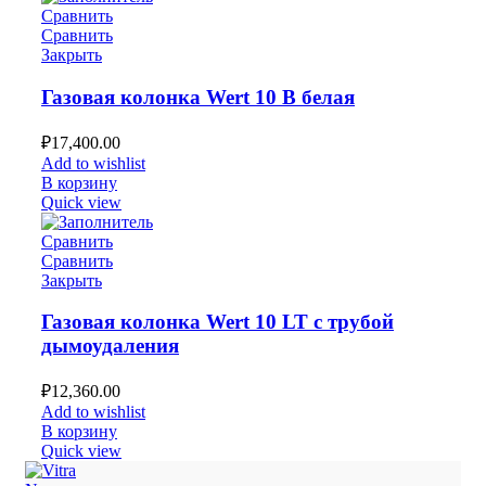
Сравнить
Сравнить
Закрыть
Газовая колонка Wert 10 B белая
₽
17,400.00
Add to wishlist
В корзину
Quick view
Сравнить
Сравнить
Закрыть
Газовая колонка Wert 10 LT с трубой
дымоудаления
₽
12,360.00
Add to wishlist
В корзину
Quick view