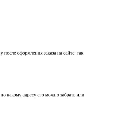
у после оформления заказа на сайте, так
 по какому адресу его можно забрать или