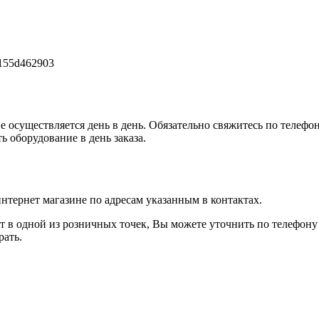
е осуществляется день в день. Обязательно свяжитесь по телефон
 оборудование в день заказа.
интернет магазине по адресам указанным в контактах.
ет в одной из розничных точек, Вы можете уточнить по телефону
рать.