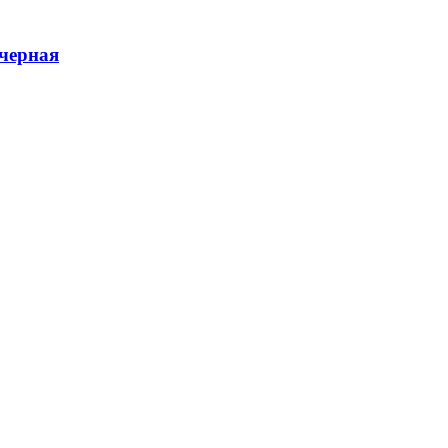
черная