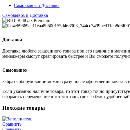
Самовывоз и Доставка
Самовывоз и Доставка
Доставка
Доставка любого заказанного товара при его наличие в магазин
менеджеры смогут среагировать быстрее и Вы сможете получить
Самовывоз
Забрать оборудование можно сразу после оформления заказа в 
Если указанно наличие товара, то этот товар точно присутству
оформить перемещение в тот магазин, где его будет удобнее заб
Похожие товары
Сравнить
Сравнить