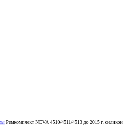
ты
Ремкомплект NEVA 4510/4511/4513 до 2015 г. силикон