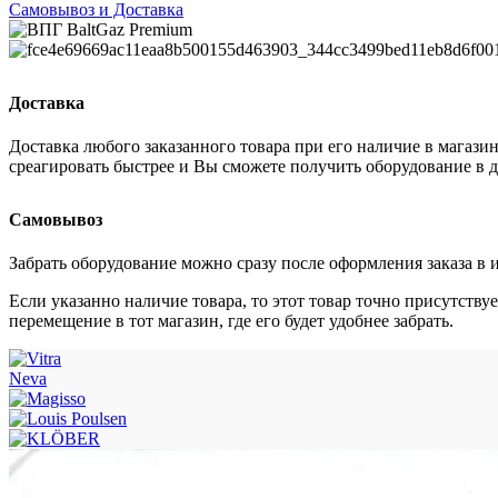
Самовывоз и Доставка
Доставка
Доставка любого заказанного товара при его наличие в магазин
среагировать быстрее и Вы сможете получить оборудование в де
Самовывоз
Забрать оборудование можно сразу после оформления заказа в 
Если указанно наличие товара, то этот товар точно присутству
перемещение в тот магазин, где его будет удобнее забрать.
Neva