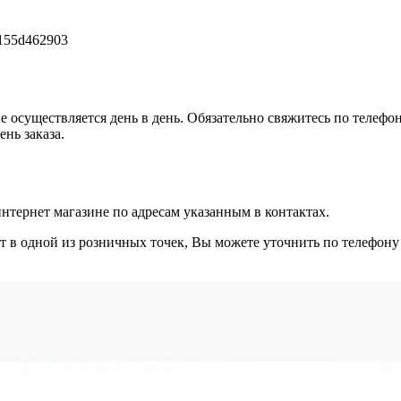
е осуществляется день в день. Обязательно свяжитесь по телефо
нь заказа.
интернет магазине по адресам указанным в контактах.
ет в одной из розничных точек, Вы можете уточнить по телефону