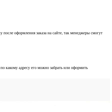
ну после оформления заказа на сайте, так менеджеры смогут
 по какому адресу его можно забрать или оформить